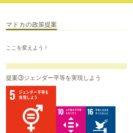
マドカの政策提案
ここを変えよう！
提案③ジェンダー平等を実現しよう