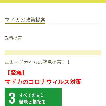
マドカの政策提案
政策提言
山田マドカからの緊急提言！！
【緊急】
マドカのコロナウィルス対策