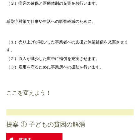
（３）病床の確保と医療体制の充実をお行います。
感染症対策で仕事や生活への影響軽減のために、
（１）売り上げが減少した事業者への支援と休業補償を充実させま
す。
（２）収入が減少した世帯に補償を充実させます。
（３）雇用を守るために事業所への援助を行います。
ここを変えよう！
提案 ① 子どもの貧困の解消