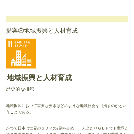
提案⑧地域振興と人材育成
地域振興と人材育成
歴史的な推移
地域振興において重要な要素はどのような地域社会を目指すのかとい
うことである。
かつて日本は世界のＧＤＰの2割を占め、一人当たりＧＤＰでも世界2