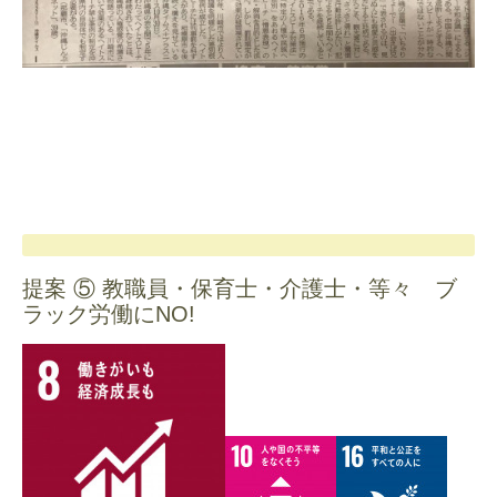
提案 ⑤ 教職員・保育士・介護士・等々 ブ
ラック労働にNO!