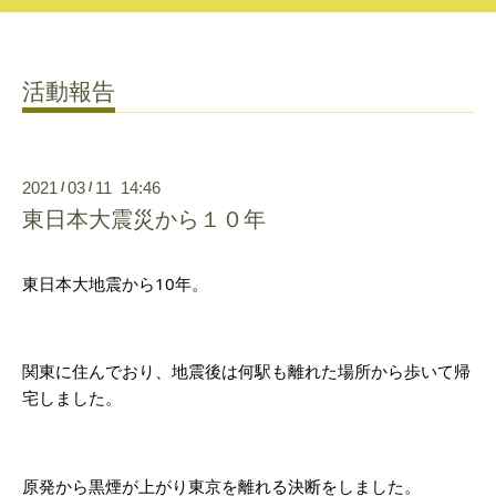
活動報告
2021
03
11 14:46
/
/
東日本大震災から１０年
東日本大地震から10年。
関東に住んでおり、地震後は何駅も離れた場所から歩いて帰
宅しました。
原発から黒煙が上がり東京を離れる決断をしました。