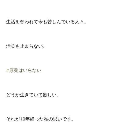
生活を奪われて今も苦しんでいる人々、
汚染も止まらない。
#原発はいらない
どうか生きていて欲しい。
それが10年経った私の思いです。