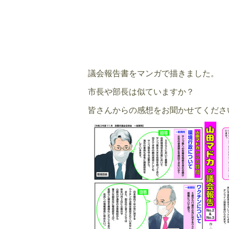
議会報告書をマンガで描きました。
市長や部長は似ていますか？
皆さんからの感想をお聞かせてくださ