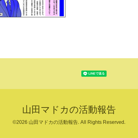
山田マドカの活動報告
©2026
山田マドカの活動報告
. All Rights Reserved.