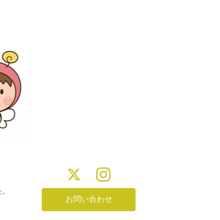
た。
お問い合わせ